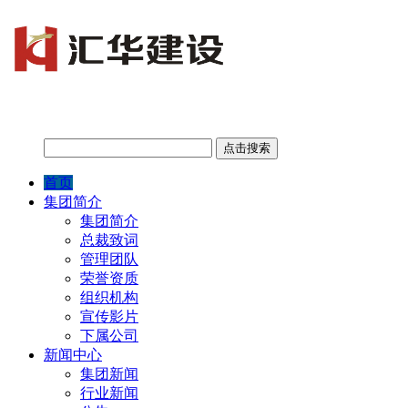
首页
集团简介
集团简介
总裁致词
管理团队
荣誉资质
组织机构
宣传影片
下属公司
新闻中心
集团新闻
行业新闻