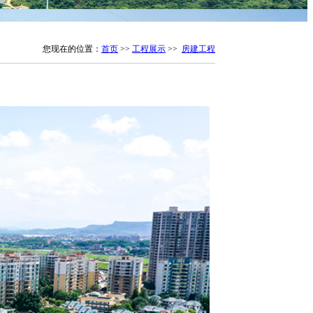
您现在的位置：
首页
>>
工程展示
>>
房建工程