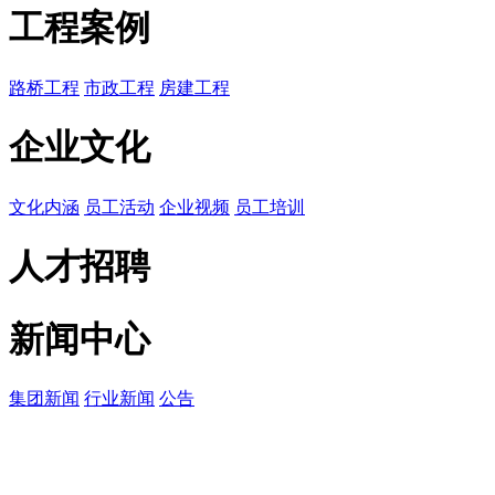
工程案例
路桥工程
市政工程
房建工程
企业文化
文化内涵
员工活动
企业视频
员工培训
人才招聘
新闻中心
集团新闻
行业新闻
公告
广东省东莞市东城区