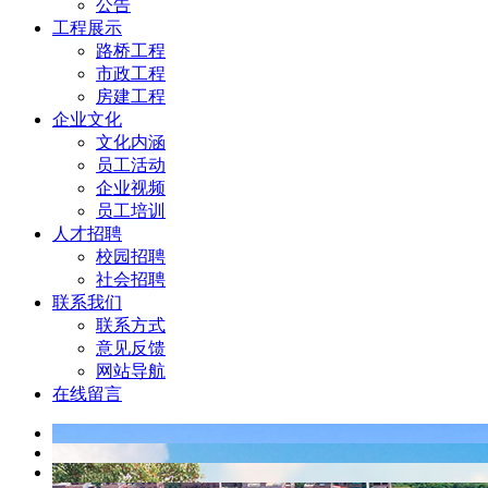
公告
工程展示
路桥工程
市政工程
房建工程
企业文化
文化内涵
员工活动
企业视频
员工培训
人才招聘
校园招聘
社会招聘
联系我们
联系方式
意见反馈
网站导航
在线留言