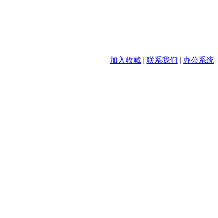
加入收藏
|
联系我们
|
办公系统