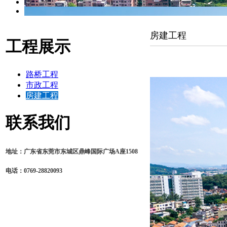
房建工程
工程展示
路桥工程
市政工程
房建工程
联系我们
地址：广东省东莞市东城区鼎峰国际广场A座1508
电话：0769-28820093