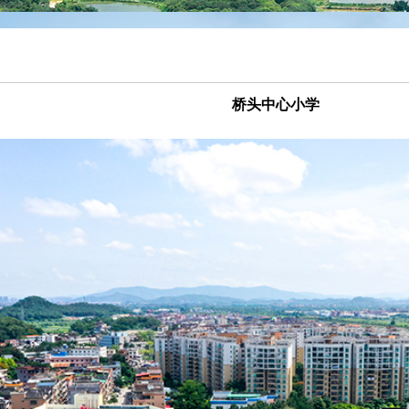
桥头中心小学