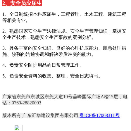
2、安全员应届生
1、全日制统招本科应届生，工程管理、土木工程、建筑工程
等相关专业。
2、熟悉国家安全生产法律法规、安全生产管理知识，掌握安
全生产技术，熟悉安全生产事故的案例分析。
3、具备丰富的安全知识、良好的心理抗压能力、应急处理措
施、较强的沟通协调和解决矛盾冲突的能力。
4、负责安全防护用品的日常管理工作。
5、负责安全资料的收集、整理，安全日志填写。
广东省东莞市东城区东莞大道19号鼎峰国际广场A楼15层，电
话：0769-28820093
版本所有 广东汇华建设集团有限公司,
粤ICP备17068311号