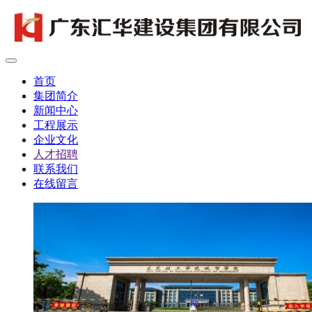
首页
集团简介
新闻中心
工程展示
企业文化
人才招聘
联系我们
在线留言