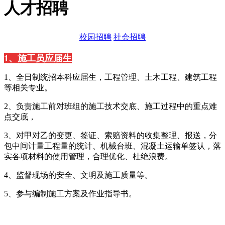
人才招聘
校园招聘
社会招聘
1、施工员应届生
1、全日制统招本科应届生，工程管理、土木工程、建筑工程
等相关专业。
2、负责施工前对班组的施工技术交底、施工过程中的重点难
点交底，
3、对甲对乙的变更、签证、索赔资料的收集整理、报送，分
包中间计量工程量的统计、机械台班、混凝土运输单签认，落
实各项材料的使用管理，合理优化、杜绝浪费。
4、监督现场的安全、文明及施工质量等。
5、参与编制施工方案及作业指导书。