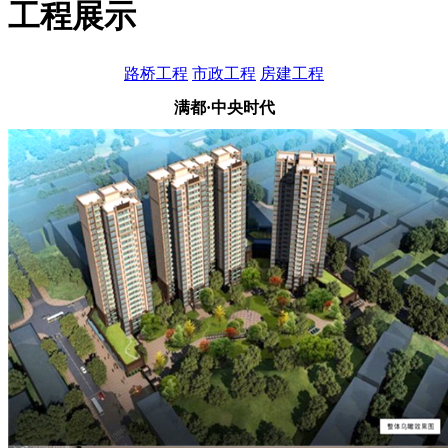
工程展示
路桥工程
市政工程
房建工程
满都·中央时代