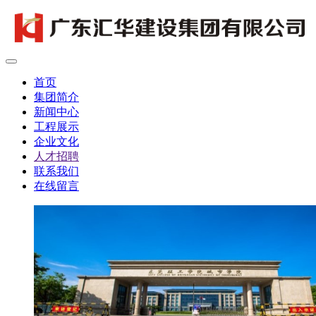
首页
集团简介
新闻中心
工程展示
企业文化
人才招聘
联系我们
在线留言