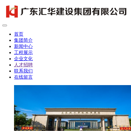
首页
集团简介
新闻中心
工程展示
企业文化
人才招聘
联系我们
在线留言