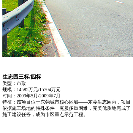
生态园三标/四标
类型：市政
规模：14585万元/15704万元
时间：2009年5月/2009年7月
特征：该项目位于东莞城市核心区域——东莞生态园内，项目
依据施工场地的特殊条件，克服多重困难，完美优质地完成了
施工建设任务，成为市区重点示范工程。