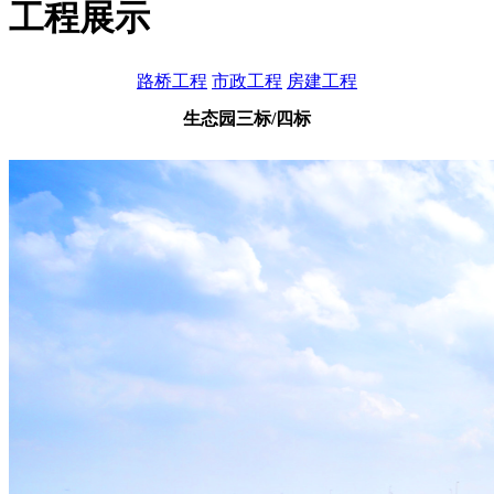
工程展示
路桥工程
市政工程
房建工程
生态园三标/四标